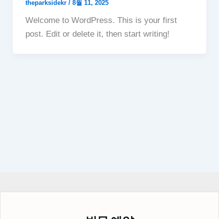
theparksidekr
/
8월 11, 2025
Welcome to WordPress. This is your first
post. Edit or delete it, then start writing!