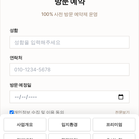
방문 예약
100% 사전 방문 예약제 운영
성함
연락처
방문 예정일
개인정보 수집 및 이용 동의
전문보기
사업개요
입지환경
프리미엄
예약 등록